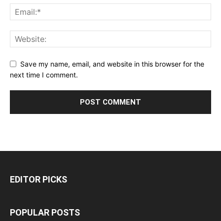
Save my name, email, and website in this browser for the
next time I comment.
EDITOR PICKS
POPULAR POSTS