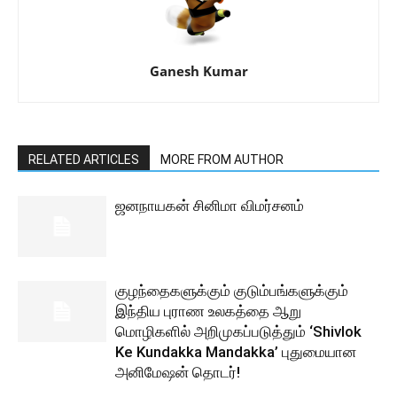
Ganesh Kumar
RELATED ARTICLES
MORE FROM AUTHOR
ஜனநாயகன் சினிமா விமர்சனம்
குழந்தைகளுக்கும் குடும்பங்களுக்கும்
இந்திய புராண உலகத்தை ஆறு
மொழிகளில் அறிமுகப்படுத்தும் ‘Shivlok
Ke Kundakka Mandakka’ புதுமையான
அனிமேஷன் தொடர்!