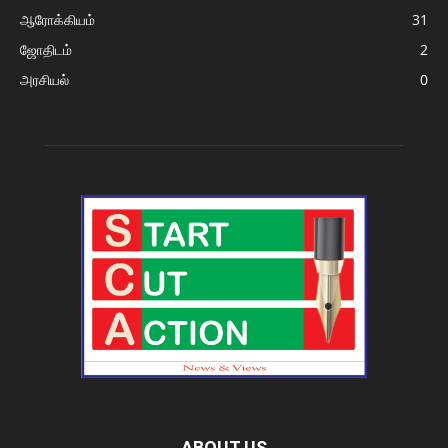
ஆரோக்கியம்
31
ஜோதிடம்
2
அரசியல்
0
ABOUT US