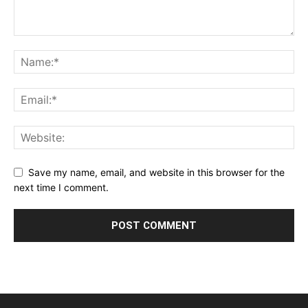
Save my name, email, and website in this browser for the
next time I comment.