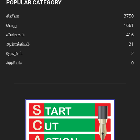
POPULAR CATEGORY
சினிமா
3750
பொது
1661
விமர்சனம்
416
ஆரோக்கியம்
31
ஜோதிடம்
2
அரசியல்
0