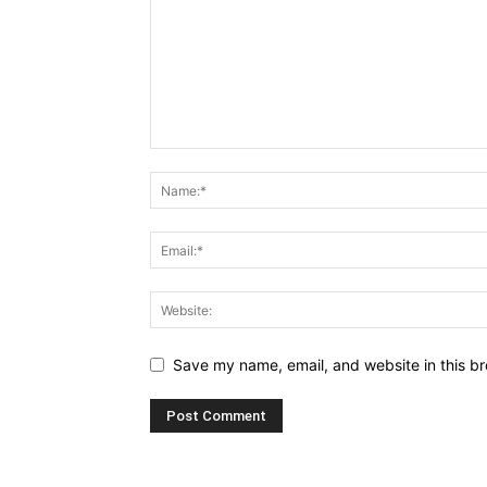
Save my name, email, and website in this br