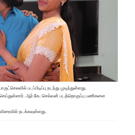
ட்செலவில் படப்பிடிப்பு நடந்து முடிந்துள்ளது.
செய்துள்ளார். ஆர்.கே. செல்வன் படத்தொகுப்பு பணிகளை
 விரைவில் நடக்கவுள்ளது.