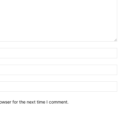
owser for the next time I comment.