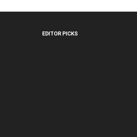
EDITOR PICKS