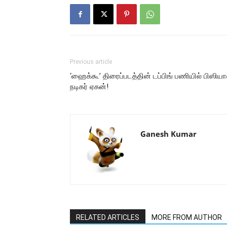
Previous article
‘ஹைக்கூ’ திரைப்படத்தின் டப்பிங் பணியில் பிஸிய
நடிகர் ஏகன்!
Ganesh Kumar
RELATED ARTICLES
MORE FROM AUTHOR