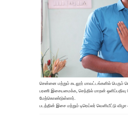
சென்னை மற்றும் கடலூர் மாவட்டங்களில் பெரும் பொரு
பரணி இசையமைக்க, செந்தில் மாறன் ஒளிப்பதிவு 
மேற்கொண்டுள்ளார்.
படத்தின் இசை மற்றும் டிரெய்லர் வெளியீட்டு விழா