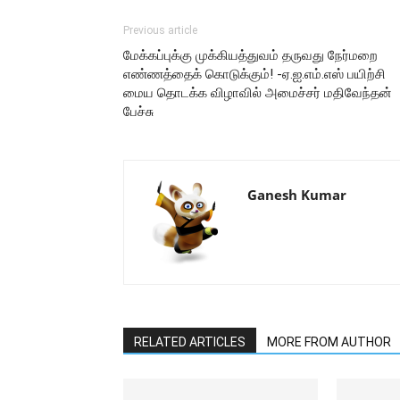
Previous article
மேக்கப்புக்கு முக்கியத்துவம் தருவது நேர்மறை
எண்ணத்தைக் கொடுக்கும்! -ஏ.ஐ.எம்.எஸ் பயிற்சி
மைய தொடக்க விழாவில் அமைச்சர் மதிவேந்தன்
பேச்சு
Ganesh Kumar
RELATED ARTICLES
MORE FROM AUTHOR