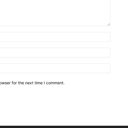
owser for the next time I comment.