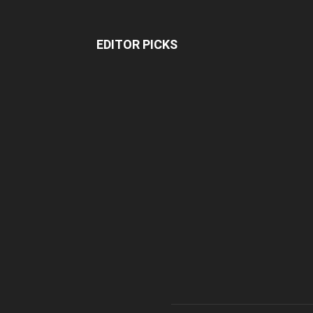
EDITOR PICKS