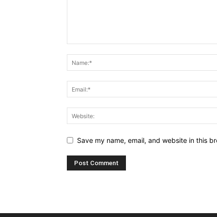
Save my name, email, and website in this br