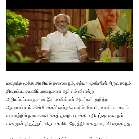
மறைந்த மூத்த அரசியல் தலைவரும், சத்யா மூவிஸின் நிறுவனரும்
திரைப்பட தயாரிப்பாளருமான ஆர் எம் வீ என்று
அறியப்பட்டவருமான இராம வீரப்பன் அவர்கள் குறித்த
ஆவணப்படம் ‘கிங் மேக்கர்’ என்ற பெயரில் மிக பிரமாண்டமாகவும்
வரலாற்றில் நாம கவனிக்கத் தவறிய முக்கிய நிகழ்வுகளை நம்
கண்முன் நிறுத்தும் விதமாக மிக நேர்த்தியாக தயாராகி வருகிறது.