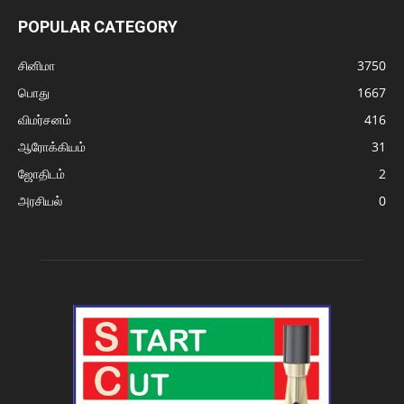
POPULAR CATEGORY
சினிமா
3750
பொது
1667
விமர்சனம்
416
ஆரோக்கியம்
31
ஜோதிடம்
2
அரசியல்
0