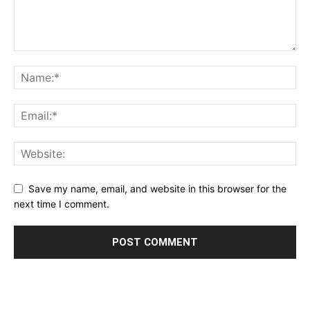
Save my name, email, and website in this browser for the
next time I comment.