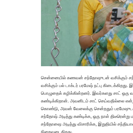
சென்னையில் கணவன் சந்தோஷுடன் வசிக்கும் சந்தி
வசிக்கும் பல் டாக்டர் பரமேஷ் நட்பு கிடைக்கிறது.
பொழுதைக் கழிக்கின்றனர். இவர்களது சாட் ஒரு 
கண்டிக்கிறான். அவனிடம் சாட் செய்வதில்லை என்
கொண்டு, அவன் வேலைக்கு சென்றதும் பரமேஷுடன் 
சந்தோஷ் அடித்து கண்டிக்க, ஒரு நாள் திடீரென்ற
சந்தோஷை அடித்து விசாரிக்க, இறுதியில் சந்திய
நிறைவடைகிறது.