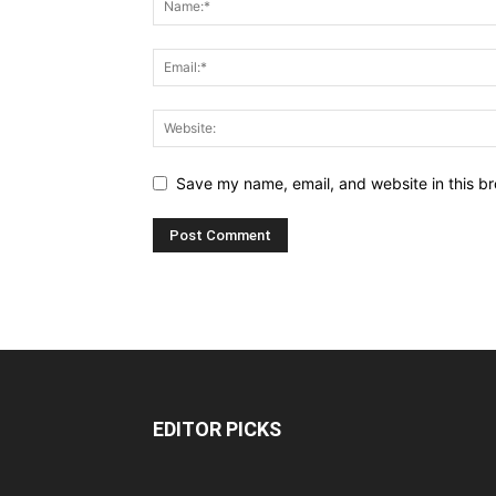
Save my name, email, and website in this br
EDITOR PICKS