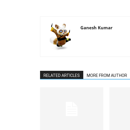
Ganesh Kumar
RELATED ARTICLES
MORE FROM AUTHOR