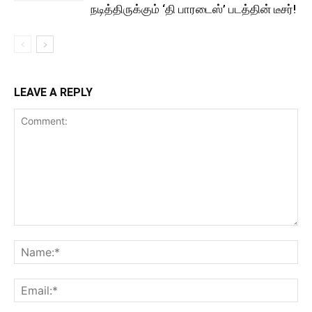
நடித்திருக்கும் ‘தி பாரடைஸ்’ படத்தின் டீசர்!
LEAVE A REPLY