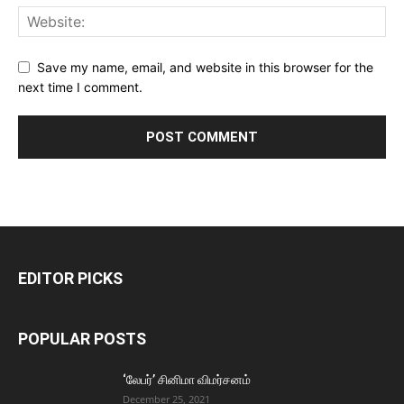
Save my name, email, and website in this browser for the
next time I comment.
EDITOR PICKS
POPULAR POSTS
‘லேபர்’ சினிமா விமர்சனம்
December 25, 2021