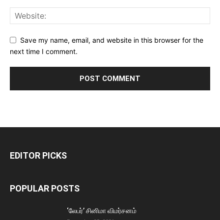
Save my name, email, and website in this browser for the
next time I comment.
EDITOR PICKS
POPULAR POSTS
‘லேபர்’ சினிமா விமர்சனம்