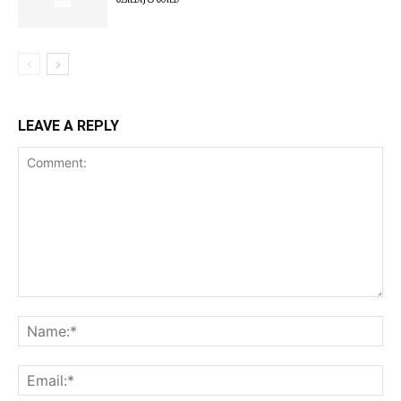
LEAVE A REPLY