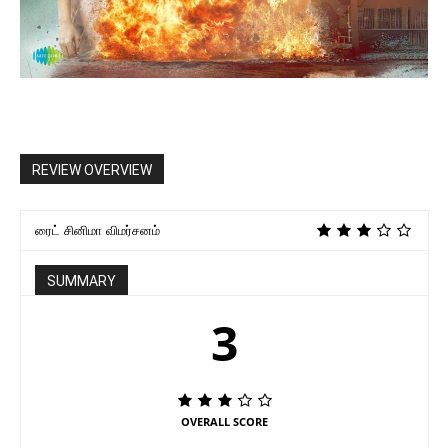
REVIEW OVERVIEW
ரைட் சினிமா விமர்சனம்
SUMMARY
3
OVERALL SCORE