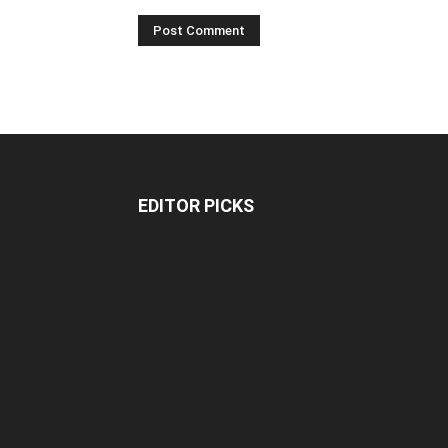
EDITOR PICKS