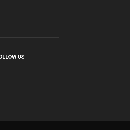
OLLOW US