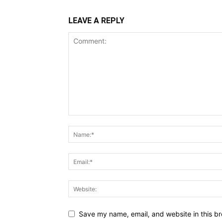
LEAVE A REPLY
Save my name, email, and website in this br