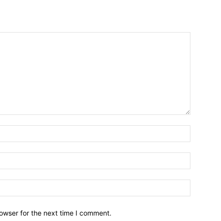
owser for the next time I comment.