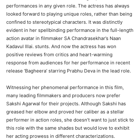
performances in any given role. The actress has always
looked forward to playing unique roles, rather than being
confined to stereotypical characters. It was distinctly
evident in her spellbinding performance in the full-length
action avatar in filmmaker SA Chandrasekhar’s Naan
Kadavul Illai. stunts. And now the actress has won
positive reviews from critics and heart-warming
response from audiences for her performance in recent
release ‘Bagheera’ starring Prabhu Deva in the lead role.
Witnessing her phenomenal performance in this film,
many leading filmmakers and producers now prefer
Sakshi Agarwal for their projects. Although Sakshi has
greased her elbow and proved her caliber as a stellar
performer in action roles, she doesn’t want to just stick to
this role with the same shades but would love to exhibit
her acting prowess in different characterizations.