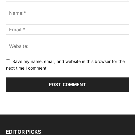
Save my name, email, and website in this browser for the
next time I comment.
EDITOR PICKS