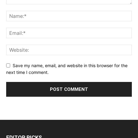
Save my name, email, and website in this browser for the
next time I comment.
EDITOR PICKS