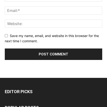
Save my name, email, and website in this browser for the
next time I comment.
EDITOR PICKS