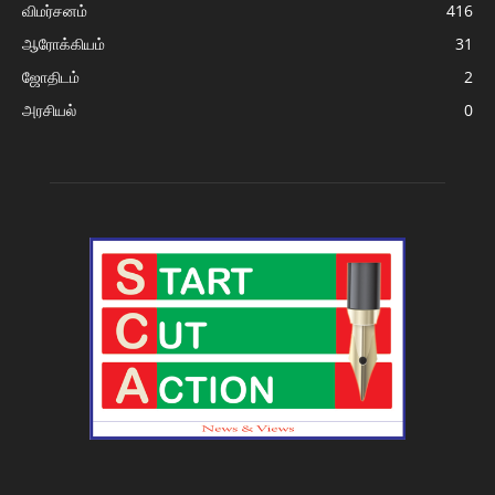
விமர்சனம்
416
ஆரோக்கியம்
31
ஜோதிடம்
2
அரசியல்
0