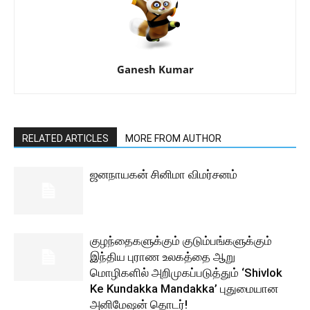
Ganesh Kumar
RELATED ARTICLES
MORE FROM AUTHOR
ஜனநாயகன் சினிமா விமர்சனம்
குழந்தைகளுக்கும் குடும்பங்களுக்கும்
இந்திய புராண உலகத்தை ஆறு
மொழிகளில் அறிமுகப்படுத்தும் ‘Shivlok
Ke Kundakka Mandakka’ புதுமையான
அனிமேஷன் தொடர்!