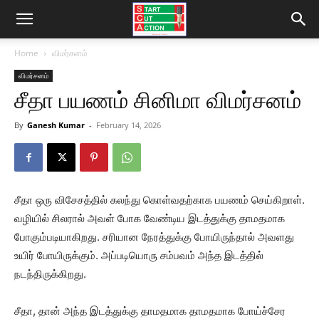
Home
விமர்சனம்
விமர்சனம்
சீதா பயணம் சினிமா விமர்சனம்
By
Ganesh Kumar
-
February 14, 2026
சீதா ஒரு விசேசத்தில் கலந்து கொள்வதற்காக பயணம் செய்கிறாள்.
வழியில் சிலரால் அவள் போக வேண்டிய இடத்துக்கு தாமதமாக
போகும்படியாகிறது. சரியான நேரத்துக்கு போயிருந்தால் அவளது
உயிர் போயிருக்கும். அப்படியொரு சம்பவம் அந்த இடத்தில்
நடந்திருக்கிறது.
சீதா, தான் அந்த இடத்துக்கு தாமதமாக தாமதமாக போய்ச்சேர