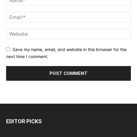
Save my name, email, and website in this browser for the
next time I comment.
EDITOR PICKS