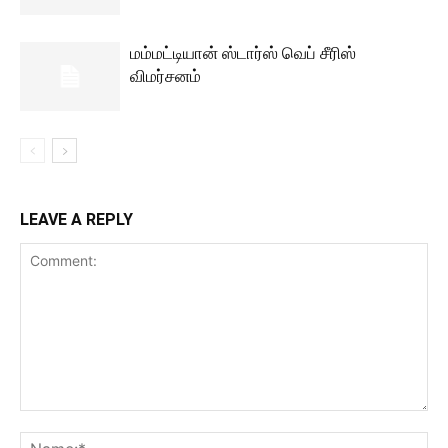
மம்மட்டியான் ஸ்டார்ஸ் வெப் சீரிஸ்
விமர்சனம்
LEAVE A REPLY