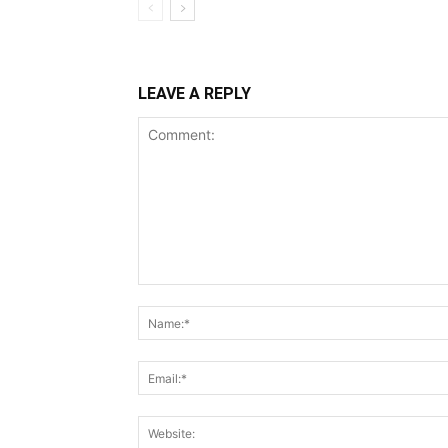
LEAVE A REPLY