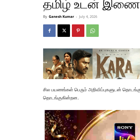
தமிழ் உடன் இணைய
By
Ganesh Kumar
-
July 4, 2026
சில பயணங்கள் பெரும் அறிவிப்புகளுடன் தொடங்குவ
தொடங்குகின்றன.