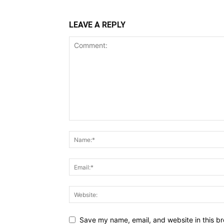
LEAVE A REPLY
Save my name, email, and website in this br