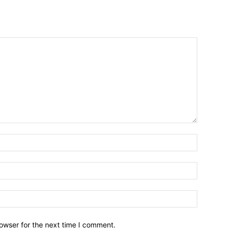
owser for the next time I comment.