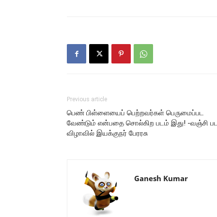
Previous article
பெண் பிள்ளையைப் பெற்றவர்கள் பெருமைப்பட
வேண்டும் என்பதை சொல்கிற படம் இது! -வஞ்சி ப
விழாவில் இயக்குநர் பேரரசு
Ganesh Kumar