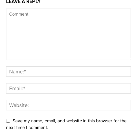
LEAVE A REPLY
Save my name, email, and website in this browser for the
next time I comment.