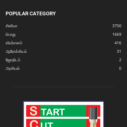
POPULAR CATEGORY
சினிமா
3750
பொது
1669
விமர்சனம்
416
ஆரோக்கியம்
31
ஜோதிடம்
2
அரசியல்
0