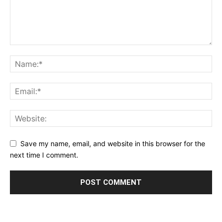
Save my name, email, and website in this browser for the
next time I comment.