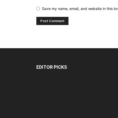
Save my name, email, and website in this br
EDITOR PICKS