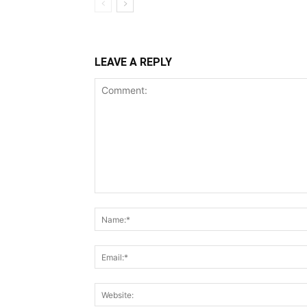
LEAVE A REPLY