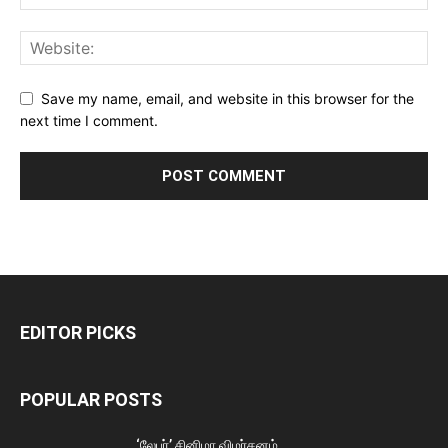
Save my name, email, and website in this browser for the
next time I comment.
EDITOR PICKS
POPULAR POSTS
‘லேபர்’ சினிமா விமர்சனம்