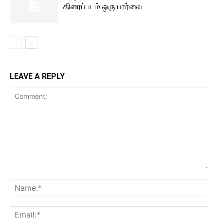
திரைப்படம் ஒரு பார்வை
LEAVE A REPLY