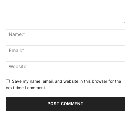
Save my name, email, and website in this browser for the
next time I comment.