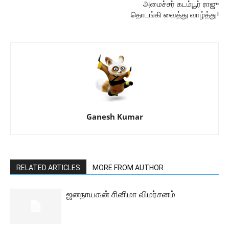
அமைச்சர் கடம்பூர் ராஜு
தொடங்கி வைத்து வாழ்த்து!
Ganesh Kumar
RELATED ARTICLES
MORE FROM AUTHOR
ஜனநாயகன் சினிமா விமர்சனம்