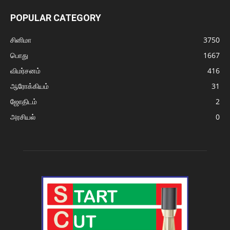
POPULAR CATEGORY
சினிமா
3750
பொது
1667
விமர்சனம்
416
ஆரோக்கியம்
31
ஜோதிடம்
2
அரசியல்
0