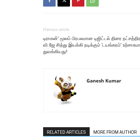
Previous article
டிராகன்’ மூலம் பிரபலமான டிஜிட்டல் திரை நட்சத்திர
வி ஜே சித்து இயக்கி நடிக்கும் ‘டயங்கரம்’ உற்சாக
துவங்கியது!
Ganesh Kumar
RELATED ARTICLES
MORE FROM AUTHOR