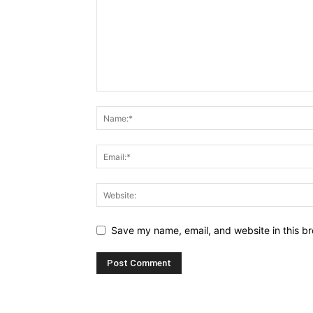
Save my name, email, and website in this br