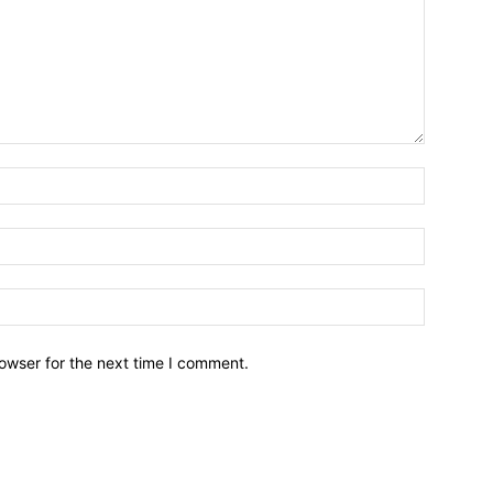
owser for the next time I comment.