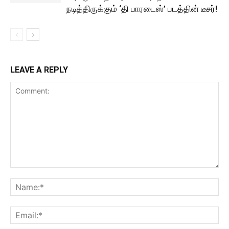
நடித்திருக்கும் ‘தி பாரடைஸ்’ படத்தின் டீசர்!
LEAVE A REPLY