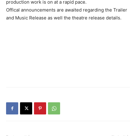
production work is on at a rapid pace.
Offical announcements are awaited regarding the Trailer
and Music Release as well the theatre release details.