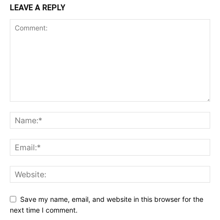
LEAVE A REPLY
Save my name, email, and website in this browser for the
next time I comment.