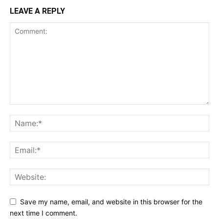
LEAVE A REPLY
Save my name, email, and website in this browser for the
next time I comment.