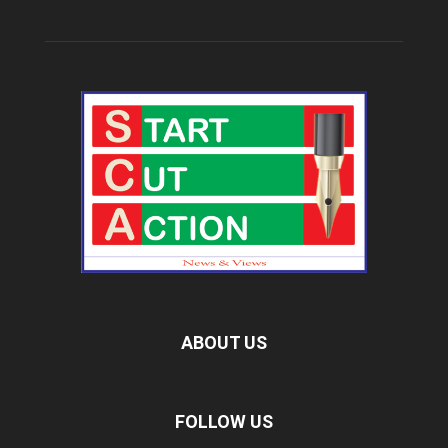
ABOUT US
FOLLOW US