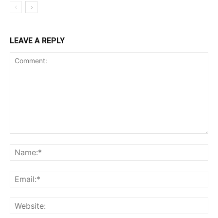
LEAVE A REPLY