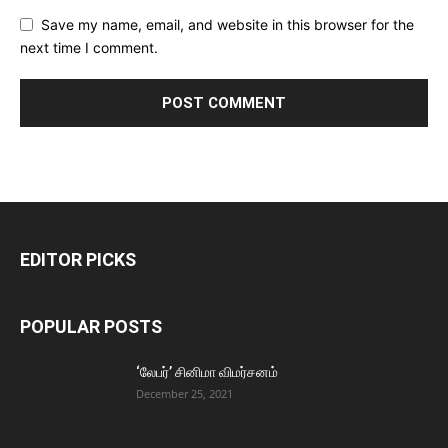
Save my name, email, and website in this browser for the
next time I comment.
EDITOR PICKS
POPULAR POSTS
‘லேபர்’ சினிமா விமர்சனம்
December 25, 2021