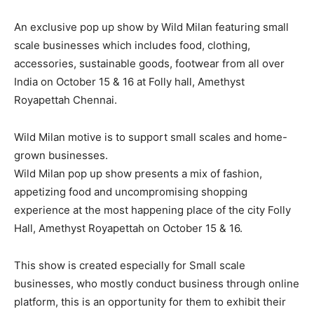
An exclusive pop up show by Wild Milan featuring small
scale businesses which includes food, clothing,
accessories, sustainable goods, footwear from all over
India on October 15 & 16 at Folly hall, Amethyst
Royapettah Chennai.
Wild Milan motive is to support small scales and home-
grown businesses.
Wild Milan pop up show presents a mix of fashion,
appetizing food and uncompromising shopping
experience at the most happening place of the city Folly
Hall, Amethyst Royapettah on October 15 & 16
.
This show is created especially for Small scale
businesses, who mostly conduct business through online
platform, this is an opportunity for them to exhibit their