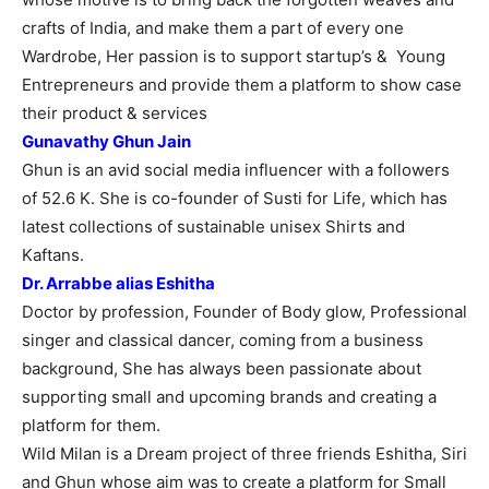
crafts of India, and make them a part of every one
Wardrobe, Her passion is to support startup’s & Young
Entrepreneurs and provide them a platform to show case
their product & services
Gunavathy Ghun Jain
Ghun is an avid social media influencer with a followers
of 52.6 K. She is co-founder of Susti for Life, which has
latest collections of sustainable unisex Shirts and
Kaftans.
Dr. Arrabbe alias Eshitha
Doctor by profession, Founder of Body glow, Professional
singer and classical dancer, coming from a business
background, She has always been passionate about
supporting small and upcoming brands and creating a
platform for them.
Wild Milan is a Dream project of three friends Eshitha, Siri
and Ghun whose aim was to create a platform for Small