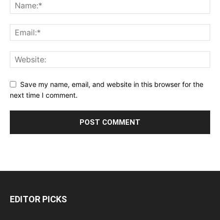
Save my name, email, and website in this browser for the
next time I comment.
EDITOR PICKS