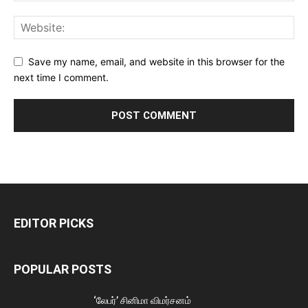
Save my name, email, and website in this browser for the
next time I comment.
EDITOR PICKS
POPULAR POSTS
‘லேபர்’ சினிமா விமர்சனம்