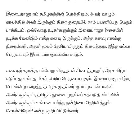
இளையராஜா நம் தமிழகத்தின் பொக்கிஷம். அவர் வாழும்
காலத்தில் அவர் இருக்கும் திரை துறையில் நாம் பயணிப்பது பெரும்
பாக்கியம். ஒவ்வொரு நடிகர்களுக்கும் இளையராஜா இசையில்
நடிக்க வேண்டும் என்ற கனவு இருக்கும். அந்த கனவு எனக்கு
நிறைவேறி, அதன் மூலம் தேசிய விருதும் கிடைத்தது. இந்த எல்லா
பெருமையும் இளையராஜாவையே சாரும்.
கலைஞர்களுக்கு பல்வேறு விருதுகள் கிடைத்தாலும், அரசு விழா
எடுப்பது என்பது மிகப் பெரிய பெருமையாகும். இளையராஜாவிற்கு
பொன்விழா எடுத்த தமிழக முதல்வர் ஐயா மு.க.ஸ்டாலின்
அவர்களுக்கும், தமிழக துணை முதல்வர் உதயநிதி ஸ்டாலின்
அவர்களுக்கும் என் மனமார்ந்த நன்றியை தெரிவித்துக்
கொள்கிறேன்! என்று குறிப்பிட்டுள்ளார்.