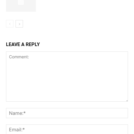
LEAVE A REPLY