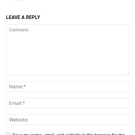
LEAVE A REPLY
Save my name, email, and website in this browser for the