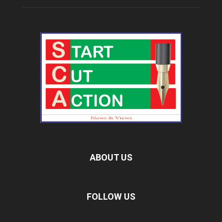
ABOUT US
FOLLOW US