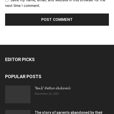
next time I comment.
EDITOR PICKS
POPULAR POSTS
‘லேபர்’ சினிமா விமர்சனம்
December 25, 2021
The story of parents abandoned by their