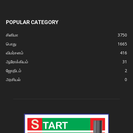
POPULAR CATEGORY
சினிமா
3750
பொது
1665
விமர்சனம்
416
ஆரோக்கியம்
31
ஜோதிடம்
2
அரசியல்
0