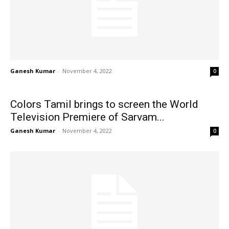
Ganesh Kumar
-
November 4, 2022
0
Colors Tamil brings to screen the World
Television Premiere of Sarvam...
Ganesh Kumar
-
November 4, 2022
0