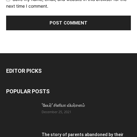
next time I comment.
EDITOR PICKS
POPULAR POSTS
‘லேபர்’ சினிமா விமர்சனம்
December 25, 2021
The story of parents abandoned by their