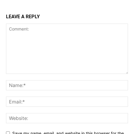
LEAVE A REPLY
Save my name, email, and website in this browser for the