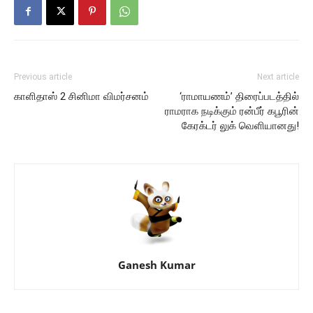
Previous article
Next article
காளிதாஸ் 2 சினிமா விமர்சனம்
‘ராமாயணம்’ திரைப்படத்தில்
ராமராக நடிக்கும் ரன்பீர் கபூரின்
கேரக்டர் லுக் வெளியானது!
Ganesh Kumar