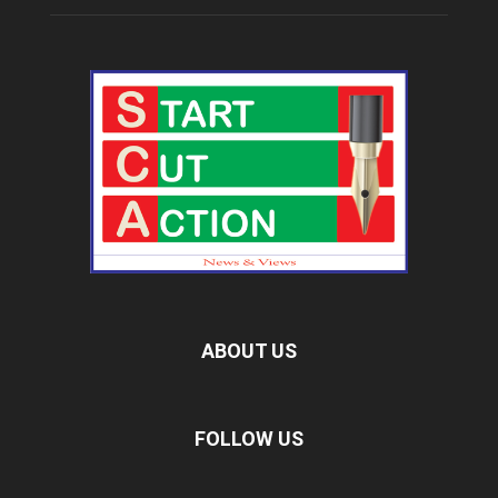
ABOUT US
FOLLOW US