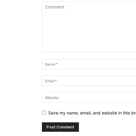
Save my name, email, and website in this br