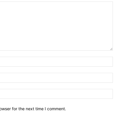
owser for the next time I comment.