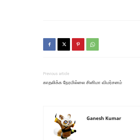
Previous article
காதலிக்க நேரமில்லை சினிமா விமர்சனம்
Ganesh Kumar