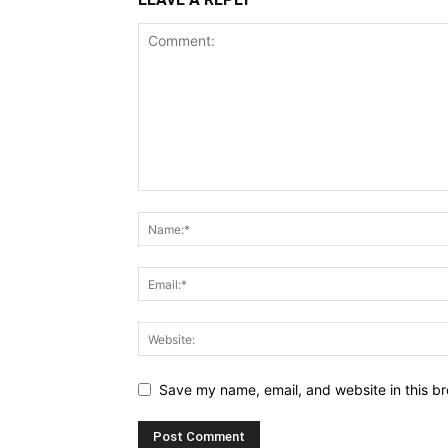
Save my name, email, and website in this br