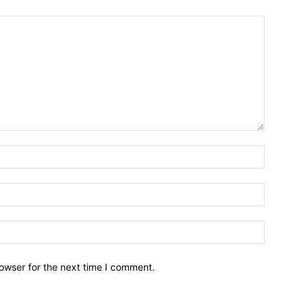
owser for the next time I comment.