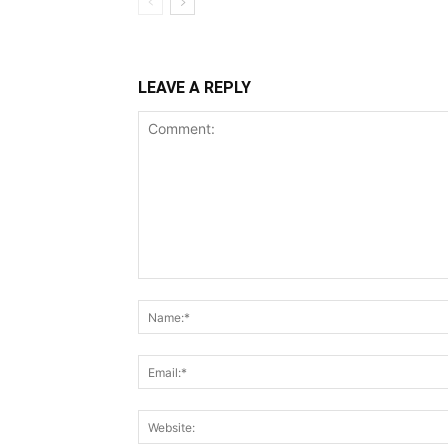
LEAVE A REPLY