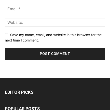
Save my name, email, and website in this browser for the
next time I comment.
EDITOR PICKS
POPULAR POSTS