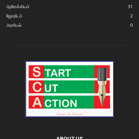
ஆரோக்கியம்
31
ஜோதிடம்
2
அரசியல்
0
ABOUT US