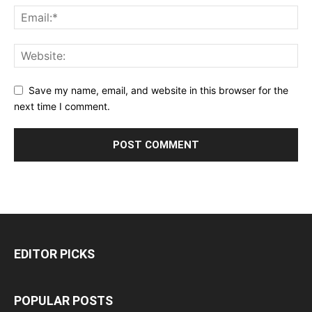
Save my name, email, and website in this browser for the
next time I comment.
EDITOR PICKS
POPULAR POSTS