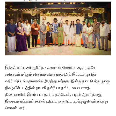
இந்தக் கூட்டணி குறித்த தகவல்கள் வெளியானது முதலே,
ரசிகர்கள் மற்றும் திரையுலகினர் மத்தியில் இப்படம் குறித்த
எதிர்பார்ப்பு பெருமளவில் இருந்து வந்தது. இன்று நடைபெற்ற பூஜை
நிகழ்வில் படத்தின் நாயகி நஸ்ரியா நசீம், மலையாளத்
திரையுலகின் இளம் நட்சத்திரம் நஸ்லென், நடிகர் ஆனந்த்ராஜ்,
இசையமைப்பாளர் சுஷின் ஷியாம் உள்ளிட்ட படக்குழுவினர் கலந்து
கொண்டனர்.