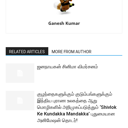
Ganesh Kumar
RELATED ARTICLES
MORE FROM AUTHOR
ஜனநாயகன் சினிமா விமர்சனம்
குழந்தைகளுக்கும் குடும்பங்களுக்கும்
இந்திய புராண உலகத்தை ஆறு
மொழிகளில் அறிமுகப்படுத்தும் ‘Shivlok
Ke Kundakka Mandakka’ புதுமையான
அனிமேஷன் தொடர்!