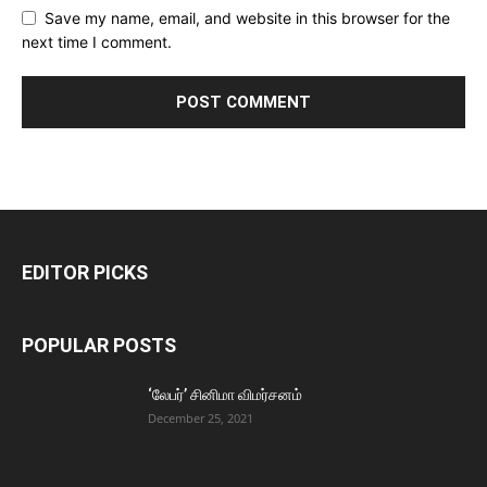
Save my name, email, and website in this browser for the
next time I comment.
EDITOR PICKS
POPULAR POSTS
‘லேபர்’ சினிமா விமர்சனம்
December 25, 2021