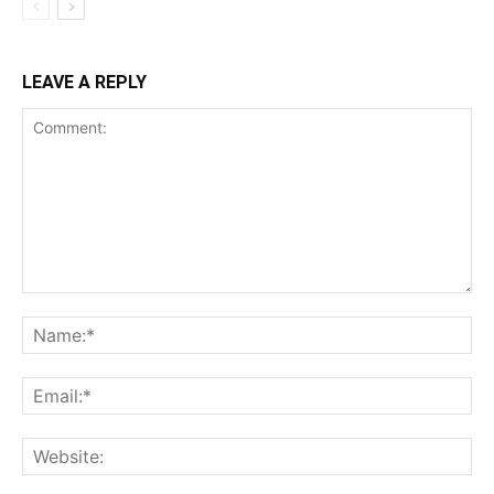
LEAVE A REPLY