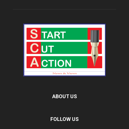
ABOUT US
FOLLOW US