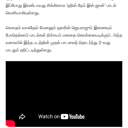
இப்போது இரண்டாவது சிங்கிளாக ‘ஹிஸ் நேம் இஸ் ஜான்’ பாடல்
வெளியாகியுள்ளது.
கௌதம் வாசுதேவ் மேனனும் ஹாரிஸ் ஜெயராஜும் இணையும்
போதெல்லாம் பாடல்கள் நிச்சயம் மனதை கொள்ளையடிக்கும். அந்த
வகையில் இந்த படத்தின் முதல் பாடலைத் தொடர்ந்து 2-வது
பாடலும் ஹிட்டடித்துள்ளது.