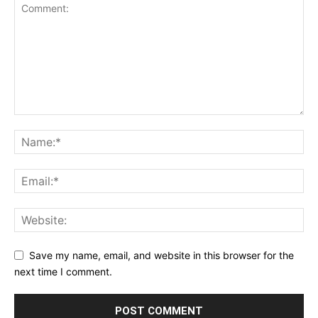
Save my name, email, and website in this browser for the
next time I comment.