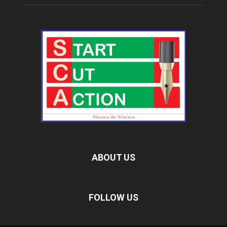
ABOUT US
FOLLOW US