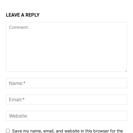
LEAVE A REPLY
Save my name, email, and website in this browser for the