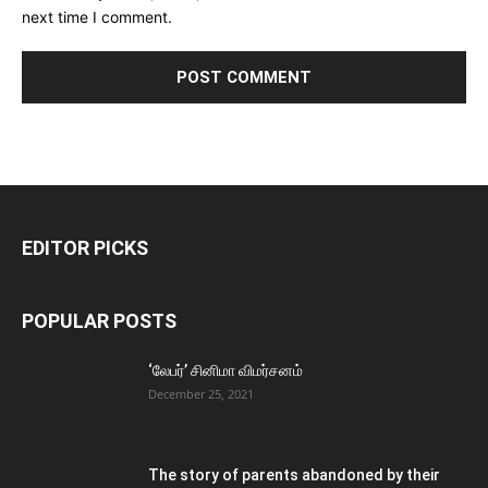
next time I comment.
EDITOR PICKS
POPULAR POSTS
‘லேபர்’ சினிமா விமர்சனம்
December 25, 2021
The story of parents abandoned by their